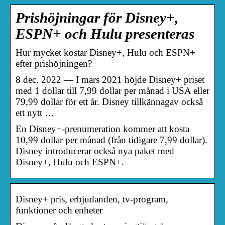
Prishöjningar för Disney+,
ESPN+ och Hulu presenteras
Hur mycket kostar Disney+, Hulu och ESPN+
efter prishöjningen?
8 dec. 2022 — I mars 2021 höjde Disney+ priset
med 1 dollar till 7,99 dollar per månad i USA eller
79,99 dollar för ett år. Disney tillkännagav också
ett nytt …
En Disney+-prenumeration kommer att kosta
10,99 dollar per månad (från tidigare 7,99 dollar).
Disney introducerar också nya paket med
Disney+, Hulu och ESPN+.
Disney+ pris, erbjudanden, tv-program,
funktioner och enheter