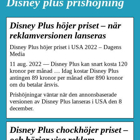
Disney plus prishöjning
Disney Plus höjer priset – när
reklamversionen lanseras
Disney Plus höjer priset i USA 2022 – Dagens
Media
11 aug. 2022 — Disney Plus kan snart kosta 120
kronor per månad … Idag kostar Disney Plus
antingen 89 kronor per månad eller 890 kronor
om du betalar årsvis.
Prishöjningar väntar när den annonsbaserade
versionen av Disney Plus lanseras i USA den 8
december.
Disney Plus chockhöjer priset –
och börjar visa reklam