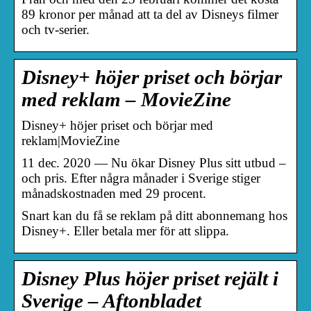
89 kronor per månad att ta del av Disneys filmer
och tv-serier.
Disney+ höjer priset och börjar
med reklam – MovieZine
Disney+ höjer priset och börjar med
reklam|MovieZine
11 dec. 2020 — Nu ökar Disney Plus sitt utbud –
och pris. Efter några månader i Sverige stiger
månadskostnaden med 29 procent.
Snart kan du få se reklam på ditt abonnemang hos
Disney+. Eller betala mer för att slippa.
Disney Plus höjer priset rejält i
Sverige – Aftonbladet