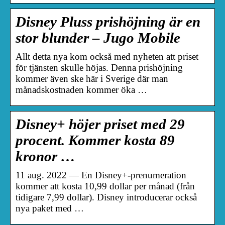
Disney Pluss prishöjning är en
stor blunder – Jugo Mobile
Allt detta nya kom också med nyheten att priset
för tjänsten skulle höjas. Denna prishöjning
kommer även ske här i Sverige där man
månadskostnaden kommer öka …
Disney+ höjer priset med 29
procent. Kommer kosta 89
kronor …
11 aug. 2022 — En Disney+-prenumeration
kommer att kosta 10,99 dollar per månad (från
tidigare 7,99 dollar). Disney introducerar också
nya paket med …