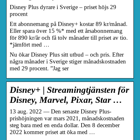
Disney Plus dyrare i Sverige – priset höjs 29
procent
Ett abonnemang på Disney+ kostar 89 kr/månad.
Eller spara över 15 %* med ett årsabonnemang
för 890 kr/år och få tolv månader till priset av tio.
*jämfört med …
Nu ökar Disney Plus sitt utbud – och pris. Efter
några månader i Sverige stiger månadskostnaden
med 29 procent. ”Jag ser
Disney+ | Streamingtjänsten för
Disney, Marvel, Pixar, Star …
13 aug. 2022 — Den senaste Disney Plus-
prishöjningen var mars 2021, månadskostnaden
steg bara med en enda dollar. Den 8 december
2022 kommer priset att öka med …