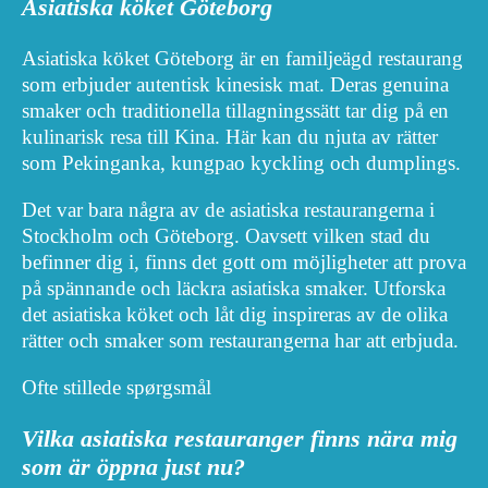
Asiatiska köket Göteborg
Asiatiska köket Göteborg är en familjeägd restaurang
som erbjuder autentisk kinesisk mat. Deras genuina
smaker och traditionella tillagningssätt tar dig på en
kulinarisk resa till Kina. Här kan du njuta av rätter
som Pekinganka, kungpao kyckling och dumplings.
Det var bara några av de asiatiska restaurangerna i
Stockholm och Göteborg. Oavsett vilken stad du
befinner dig i, finns det gott om möjligheter att prova
på spännande och läckra asiatiska smaker. Utforska
det asiatiska köket och låt dig inspireras av de olika
rätter och smaker som restaurangerna har att erbjuda.
Ofte stillede spørgsmål
Vilka asiatiska restauranger finns nära mig
som är öppna just nu?