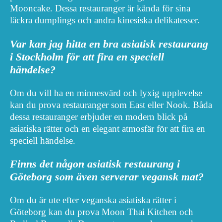
Mooncake. Dessa restauranger är kända för sina
läckra dumplings och andra kinesiska delikatesser.
Var kan jag hitta en bra asiatisk restaurang
i Stockholm för att fira en speciell
händelse?
Om du vill ha en minnesvärd och lyxig upplevelse
kan du prova restauranger som East eller Nook. Båda
dessa restauranger erbjuder en modern blick på
asiatiska rätter och en elegant atmosfär för att fira en
speciell händelse.
Finns det någon asiatisk restaurang i
Göteborg som även serverar vegansk mat?
Om du är ute efter veganska asiatiska rätter i
Göteborg kan du prova Moon Thai Kitchen och