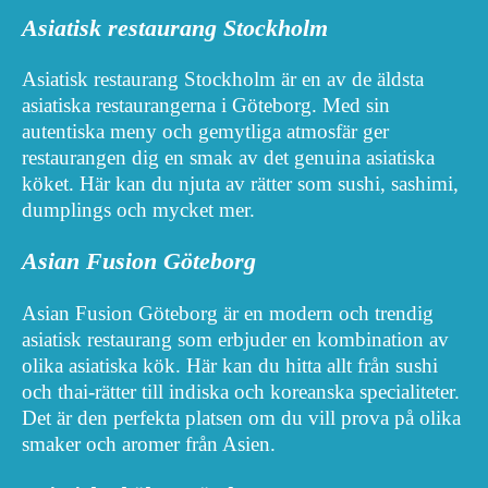
Asiatisk restaurang Stockholm
Asiatisk restaurang Stockholm är en av de äldsta
asiatiska restaurangerna i Göteborg. Med sin
autentiska meny och gemytliga atmosfär ger
restaurangen dig en smak av det genuina asiatiska
köket. Här kan du njuta av rätter som sushi, sashimi,
dumplings och mycket mer.
Asian Fusion Göteborg
Asian Fusion Göteborg är en modern och trendig
asiatisk restaurang som erbjuder en kombination av
olika asiatiska kök. Här kan du hitta allt från sushi
och thai-rätter till indiska och koreanska specialiteter.
Det är den perfekta platsen om du vill prova på olika
smaker och aromer från Asien.