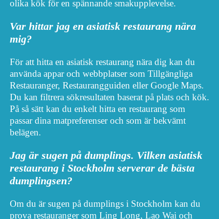
olika kök för en spännande smakupplevelse.
Var hittar jag en asiatisk restaurang nära
mig?
För att hitta en asiatisk restaurang nära dig kan du
använda appar och webbplatser som Tillgängliga
Restauranger, Restaurangguiden eller Google Maps.
Du kan filtrera sökresultaten baserat på plats och kök.
På så sätt kan du enkelt hitta en restaurang som
passar dina matpreferenser och som är bekvämt
belägen.
Jag är sugen på dumplings. Vilken asiatisk
restaurang i Stockholm serverar de bästa
dumplingsen?
Om du är sugen på dumplings i Stockholm kan du
prova restauranger som Ling Long, Lao Wai och