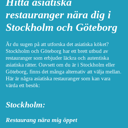
Hitta asiatiska
restauranger nära dig i
Stockholm och Göteborg
Är du sugen på att utforska det asiatiska köket?
Stockholm och Göteborg har ett brett utbud av
restauranger som erbjuder läckra och autentiska
asiatiska rätter. Oavsett om du är i Stockholm eller
Göteborg, finns det många alternativ att välja mellan.
Här är några asiatiska restauranger som kan vara
värda ett besök:
Stockholm:
Restaurang nära mig öppet