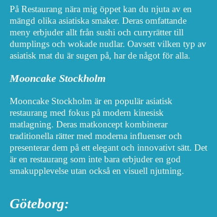
På Restaurang nära mig öppet kan du njuta av en
mängd olika asiatiska smaker. Deras omfattande
meny erbjuder allt från sushi och curryrätter till
dumplings och wokade nudlar. Oavsett vilken typ av
asiatisk mat du är sugen på, har de något för alla.
Mooncake Stockholm
Mooncake Stockholm är en populär asiatisk
restaurang med fokus på modern kinesisk
matlagning. Deras matkoncept kombinerar
traditionella rätter med moderna influenser och
presenterar dem på ett elegant och innovativt sätt. Det
är en restaurang som inte bara erbjuder en god
smakupplevelse utan också en visuell njutning.
Göteborg: