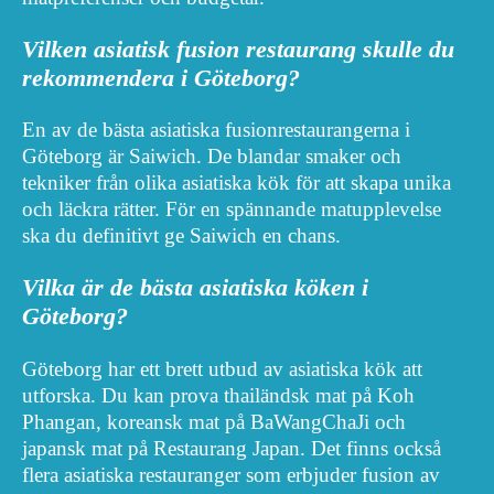
Vilken asiatisk fusion restaurang skulle du
rekommendera i Göteborg?
En av de bästa asiatiska fusionrestaurangerna i
Göteborg är Saiwich. De blandar smaker och
tekniker från olika asiatiska kök för att skapa unika
och läckra rätter. För en spännande matupplevelse
ska du definitivt ge Saiwich en chans.
Vilka är de bästa asiatiska köken i
Göteborg?
Göteborg har ett brett utbud av asiatiska kök att
utforska. Du kan prova thailändsk mat på Koh
Phangan, koreansk mat på BaWangChaJi och
japansk mat på Restaurang Japan. Det finns också
flera asiatiska restauranger som erbjuder fusion av