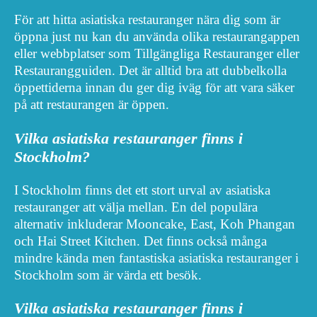
För att hitta asiatiska restauranger nära dig som är
öppna just nu kan du använda olika restaurangappen
eller webbplatser som Tillgängliga Restauranger eller
Restaurangguiden. Det är alltid bra att dubbelkolla
öppettiderna innan du ger dig iväg för att vara säker
på att restaurangen är öppen.
Vilka asiatiska restauranger finns i
Stockholm?
I Stockholm finns det ett stort urval av asiatiska
restauranger att välja mellan. En del populära
alternativ inkluderar Mooncake, East, Koh Phangan
och Hai Street Kitchen. Det finns också många
mindre kända men fantastiska asiatiska restauranger i
Stockholm som är värda ett besök.
Vilka asiatiska restauranger finns i