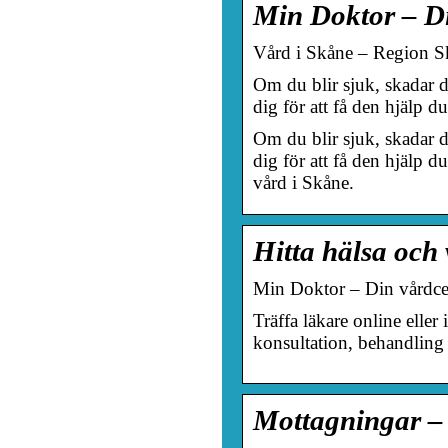
Min Doktor – Di
Vård i Skåne – Region S
Om du blir sjuk, skadar d
dig för att få den hjälp 
Om du blir sjuk, skadar d
dig för att få den hjälp 
vård i Skåne.
Hitta hälsa och
Min Doktor – Din vårdcen
Träffa läkare online eller
konsultation, behandling 
Mottagningar – 