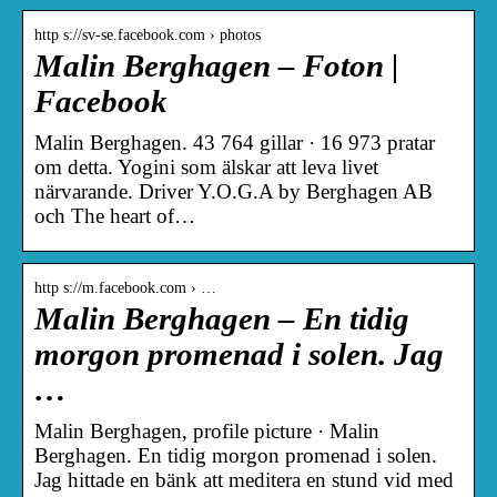
http s://sv-se.facebook.com › photos
Malin Berghagen – Foton |
Facebook
Malin Berghagen. 43 764 gillar · 16 973 pratar
om detta. Yogini som älskar att leva livet
närvarande. Driver Y.O.G.A by Berghagen AB
och The heart of…
http s://m.facebook.com › …
Malin Berghagen – En tidig
morgon promenad i solen. Jag
…
Malin Berghagen, profile picture · Malin
Berghagen. En tidig morgon promenad i solen.
Jag hittade en bänk att meditera en stund vid med