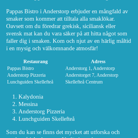
Pappas Bistro i Anderstorp erbjuder en mångfald av
smaker som kommer att tilltala alla smaklökar.
Oavsett om du föredrar grekisk, siciliansk eller
svensk mat kan du vara säker på att hitta något som
faller dig i smaken. Kom och njut av en härlig måltid
i en mysig och välkomnande atmosfär!
Restaurang
Adress
Pappas Bistro
Anderstorg 1, Anderstorp
Anderstorp Pizzeria
Anderstorget 7, Anderstorp
Lunchguiden Skellefteå
Skellefteå Centrum
Kalydonia
Messina
Anderstorg Pizzeria
Lunchguiden Skellefteå
Som du kan se finns det mycket att utforska och