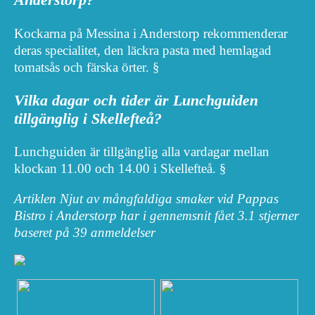
Kockarna på Messina i Anderstorp rekommenderar
deras specialitet, den läckra pasta med hemlagad
tomatsås och färska örter. §
Vilka dagar och tider är Lunchguiden
tillgänglig i Skellefteå?
Lunchguiden är tillgänglig alla vardagar mellan
klockan 11.00 och 14.00 i Skellefteå. §
Artiklen Njut av mångfaldiga smaker vid Pappas
Bistro i Anderstorp har i gennemsnit fået
3.1
stjerner
baseret på
39
anmeldelser