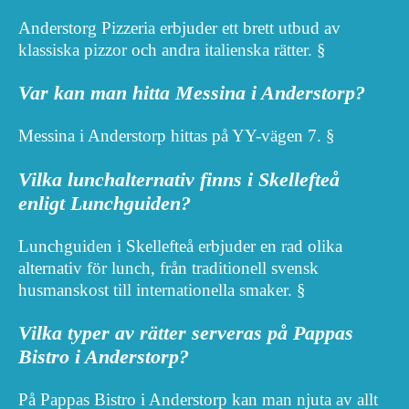
Anderstorg Pizzeria erbjuder ett brett utbud av
klassiska pizzor och andra italienska rätter. §
Var kan man hitta Messina i Anderstorp?
Messina i Anderstorp hittas på YY-vägen 7. §
Vilka lunchalternativ finns i Skellefteå
enligt Lunchguiden?
Lunchguiden i Skellefteå erbjuder en rad olika
alternativ för lunch, från traditionell svensk
husmanskost till internationella smaker. §
Vilka typer av rätter serveras på Pappas
Bistro i Anderstorp?
På Pappas Bistro i Anderstorp kan man njuta av allt