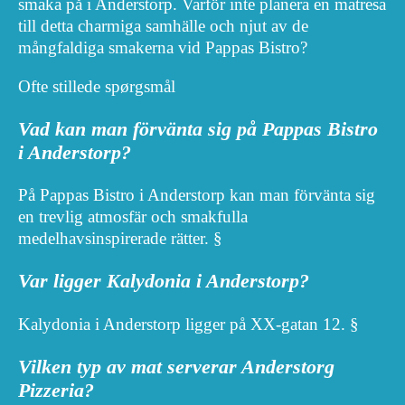
smaka på i Anderstorp. Varför inte planera en matresa
till detta charmiga samhälle och njut av de
mångfaldiga smakerna vid Pappas Bistro?
Ofte stillede spørgsmål
Vad kan man förvänta sig på Pappas Bistro
i Anderstorp?
På Pappas Bistro i Anderstorp kan man förvänta sig
en trevlig atmosfär och smakfulla
medelhavsinspirerade rätter. §
Var ligger Kalydonia i Anderstorp?
Kalydonia i Anderstorp ligger på XX-gatan 12. §
Vilken typ av mat serverar Anderstorg
Pizzeria?