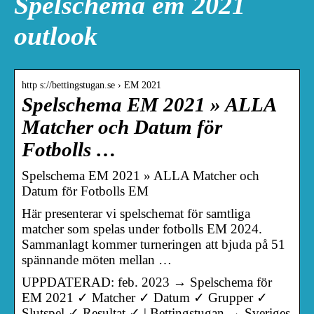
Spelschema em 2021
outlook
http s://bettingstugan.se › EM 2021
Spelschema EM 2021 » ALLA
Matcher och Datum för
Fotbolls …
Spelschema EM 2021 » ALLA Matcher och
Datum för Fotbolls EM
Här presenterar vi spelschemat för samtliga
matcher som spelas under fotbolls EM 2024.
Sammanlagt kommer turneringen att bjuda på 51
spännande möten mellan …
UPPDATERAD: feb. 2023 → Spelschema för
EM 2021 ✓ Matcher ✓ Datum ✓ Grupper ✓
Slutspel ✓ Resultat ✓ | Bettingstugan → Sveriges