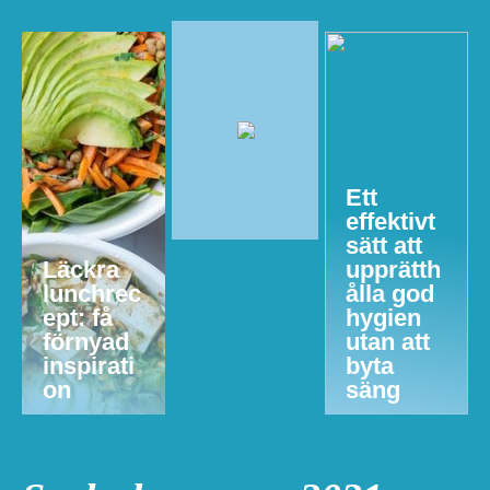
Ett
effektivt
sätt att
Läckra
upprätth
lunchrec
ålla god
ept: få
hygien
förnyad
utan att
inspirati
byta
on
säng