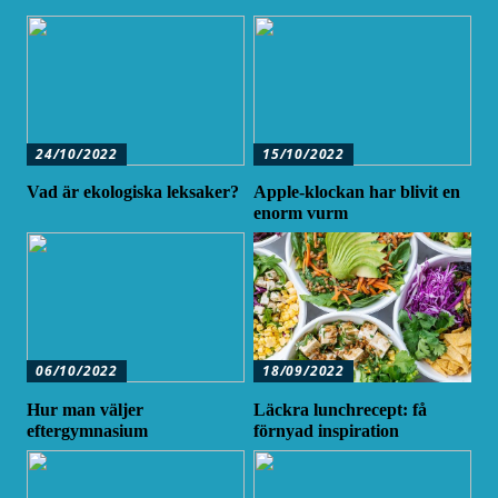
24/10/2022
15/10/2022
Vad är ekologiska leksaker?
Apple-klockan har blivit en
enorm vurm
06/10/2022
18/09/2022
Hur man väljer
Läckra lunchrecept: få
eftergymnasium
förnyad inspiration