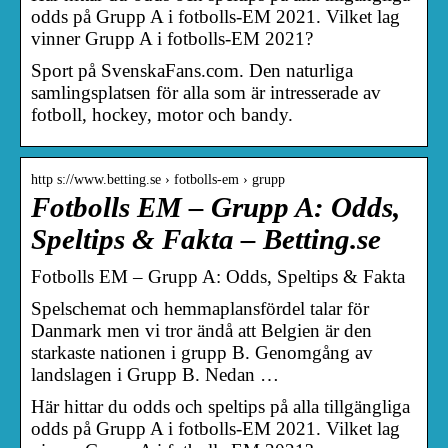
odds på Grupp A i fotbolls-EM 2021. Vilket lag
vinner Grupp A i fotbolls-EM 2021?
Sport på SvenskaFans.com. Den naturliga
samlingsplatsen för alla som är intresserade av
fotboll, hockey, motor och bandy.
http s://www.betting.se › fotbolls-em › grupp
Fotbolls EM – Grupp A: Odds,
Speltips & Fakta – Betting.se
Fotbolls EM – Grupp A: Odds, Speltips & Fakta
Spelschemat och hemmaplansfördel talar för
Danmark men vi tror ändå att Belgien är den
starkaste nationen i grupp B. Genomgång av
landslagen i Grupp B. Nedan …
Här hittar du odds och speltips på alla tillgängliga
odds på Grupp A i fotbolls-EM 2021. Vilket lag