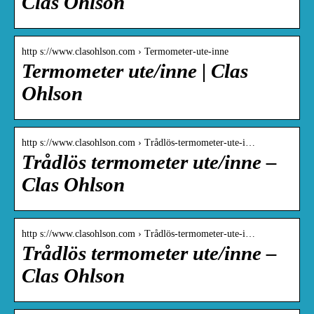
Clas Ohlson
http s://www.clasohlson.com › Termometer-ute-inne
Termometer ute/inne | Clas
Ohlson
http s://www.clasohlson.com › Trådlös-termometer-ute-i…
Trådlös termometer ute/inne –
Clas Ohlson
http s://www.clasohlson.com › Trådlös-termometer-ute-i…
Trådlös termometer ute/inne –
Clas Ohlson