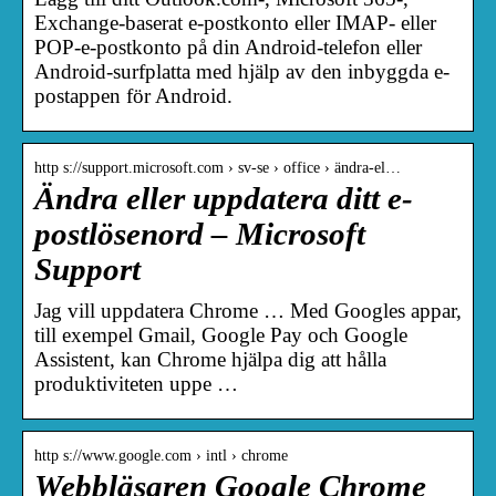
Exchange-baserat e-postkonto eller IMAP- eller
POP-e-postkonto på din Android-telefon eller
Android-surfplatta med hjälp av den inbyggda e-
postappen för Android.
http s://support.microsoft.com › sv-se › office › ändra-el…
Ändra eller uppdatera ditt e-
postlösenord – Microsoft
Support
Jag vill uppdatera Chrome … Med Googles appar,
till exempel Gmail, Google Pay och Google
Assistent, kan Chrome hjälpa dig att hålla
produktiviteten uppe …
http s://www.google.com › intl › chrome
Webbläsaren Google Chrome