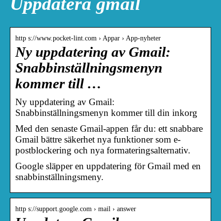
Uppdatera gmail
http s://www.pocket-lint.com › Appar › App-nyheter
Ny uppdatering av Gmail:
Snabbinställningsmenyn
kommer till …
Ny uppdatering av Gmail:
Snabbinställningsmenyn kommer till din inkorg
Med den senaste Gmail-appen får du: ett snabbare
Gmail bättre säkerhet nya funktioner som e-
postblockering och nya formateringsalternativ.
Google släpper en uppdatering för Gmail med en
snabbinställningsmeny.
http s://support.google.com › mail › answer