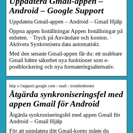
Uppdatera Gmail-appen –
Android – Google Support
Uppdatera Gmail-appen – Android – Gmail Hjälp
Öppna appen Inställningar Appen Inställningar på
enheten. · Tryck på Användare och konton. ·
Aktivera Synkronisera data automatiskt.
Med den senaste Gmail-appen får du: ett snabbare
Gmail bättre säkerhet nya funktioner som e-
postblockering och nya formateringsalternativ.
http s://support.google.com › mail › troubleshooter
Åtgärda synkroniseringsfel med
appen Gmail för Android
Åtgärda synkroniseringsfel med appen Gmail för
Android – Gmail Hjälp
För att uppdatera ditt Gmail-konto måste du